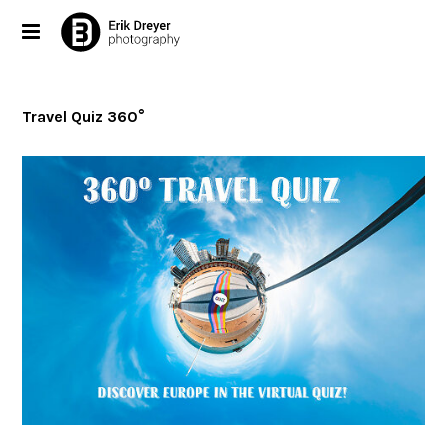
Travel Quiz 360°