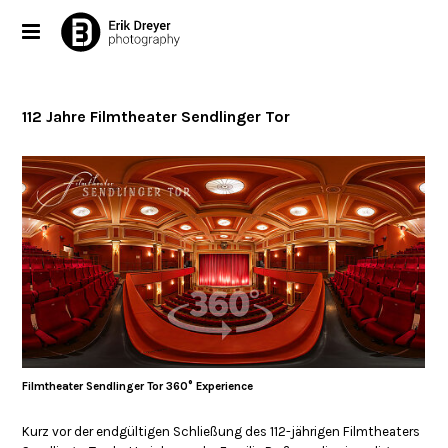
112 Jahre Filmtheater Sendlinger Tor
Filmtheater Sendlinger Tor 360° Experience
Kurz vor der endgültigen Schließung des 112-jährigen Filmtheaters