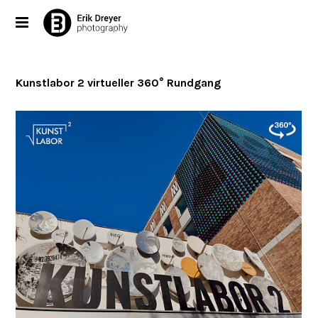
Kunstlabor 2 virtueller 360° Rundgang