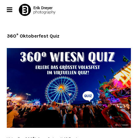
360° Oktoberfest Quiz