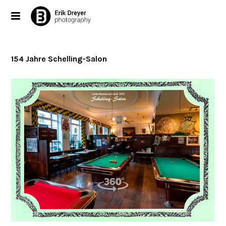
154 Jahre Schelling-Salon